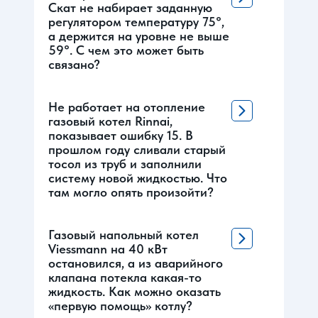
Скат не набирает заданную
регулятором температуру 75°,
а держится на уровне не выше
59°. С чем это может быть
связано?
Не работает на отопление
газовый котел Rinnai,
показывает ошибку 15. В
прошлом году сливали старый
тосол из труб и заполнили
систему новой жидкостью. Что
там могло опять произойти?
Газовый напольный котел
Viessmann на 40 кВт
остановился, а из аварийного
клапана потекла какая-то
жидкость. Как можно оказать
«первую помощь» котлу?