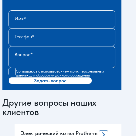
Имя
Телефон
Вопрос
Соглашаюсь с
использованием моих персональных
данных
для обработки данного обращения
Задать вопрос
Другие вопросы наших
клиентов
Электрический котел Protherm