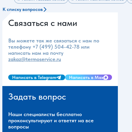
К списку вопросов
Связаться с нами
Вы можете так же связаться с нам по
телефону
+7 (499) 504-42-78
или
написать нам на почту
zakaz@termoservice.ru
Написать в Telegram
Написать в Max
Задать вопрос
Наши специалисты бесплатно
проконсультируют и ответят на все
вопросы