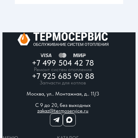
+7 499 504 42 78
Ремонт систем отопления
+7 925 685 90 88
Запчасти для котлов
Москва, ул.. Монтажная, д.. 11/3
С 9 до 20, без выходных
zakaz@termoservice.ru
МЕНЮ
КАТАЛОГ