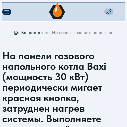
Вопрос-ответ
На панели газового напольного котла
На панели газового
напольного котла Baxi
(мощность 30 кВт)
периодически мигает
красная кнопка,
затруднен нагрев
системы. Выполняете