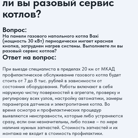
ли вы разовый сервис
котлов?
Вопрос:
На панели газового напольного котла Baxi
(мощность 30 кВт) периодически мигает красная
кнопка, затруднен нагрев системы. Выполняете ли вы
разовый сервис котлов?
Ответ на вопрос:
При выезде специалиста в пределах 20 км от МКАД
профилактическое обслуживание газового котла будет
стоить от 7 до 8 тыс. рублей в зависимости от
состояния оборудования. Работы включают в себя
наружную чистку поверхностей в агрегате, проверку и
регулировку всех узлов, настройку автоматики, замеры
параметров датчиков и электропитания котла. Во
время осмотра и профилактических процедур
выявляются неисправности, которые либо устраняются
сразу, если они незначительны, либо позже – по мере
наличия нужных запчастей. Стоимость запчастей и их
монтажа не входит в стоимость профилактики.