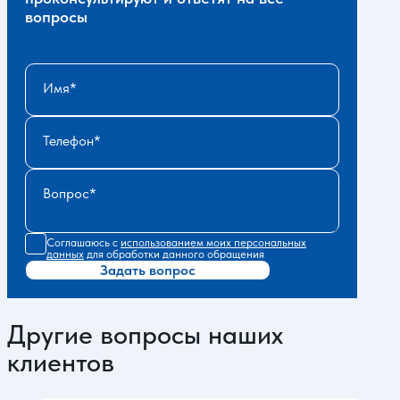
вопросы
Имя
Телефон
Вопрос
Соглашаюсь с
использованием моих персональных
данных
для обработки данного обращения
Задать вопрос
Другие вопросы наших
клиентов