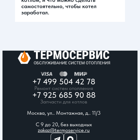
самостоятельно, чтобы котел
заработал.
+7 499 504 42 78
Ремонт систем отопления
+7 925 685 90 88
Запчасти для котлов
Москва, ул.. Монтажная, д.. 11/3
С 9 до 20, без выходных
zakaz@termoservice.ru