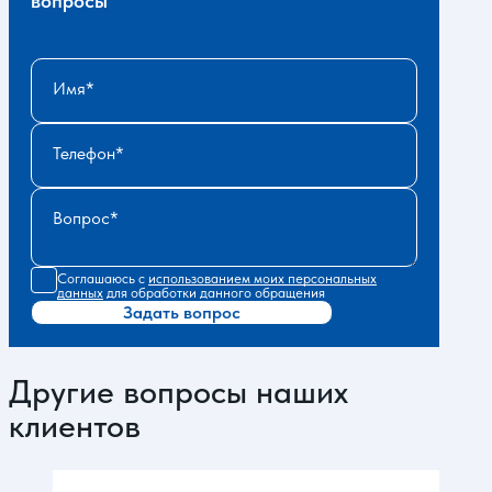
вопросы
Имя
Телефон
Вопрос
Соглашаюсь с
использованием моих персональных
данных
для обработки данного обращения
Задать вопрос
Другие вопросы наших
клиентов