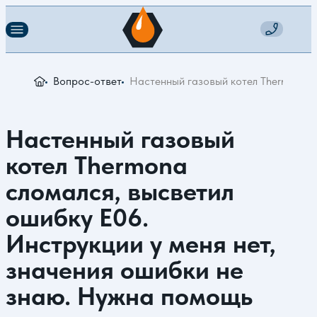
Вопрос-ответ
Настенный газовый котел Thermona с
Настенный газовый
котел Thermona
сломался, высветил
ошибку Е06.
Инструкции у меня нет,
значения ошибки не
знаю. Нужна помощь