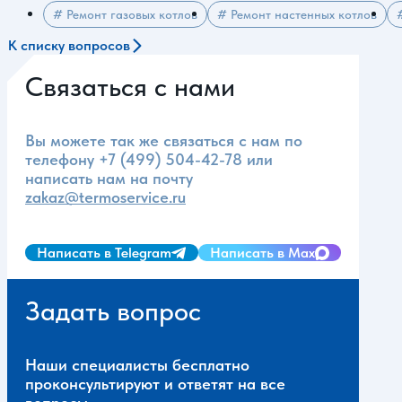
# Ремонт газовых котлов
# Ремонт настенных котлов
К списку вопросов
Связаться с нами
Вы можете так же связаться с нам по
телефону
+7 (499) 504-42-78
или
написать нам на почту
zakaz@termoservice.ru
Написать в Telegram
Написать в Max
Задать вопрос
Наши специалисты бесплатно
проконсультируют и ответят на все