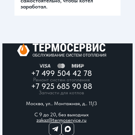
самостоятельно, чтобы котел
заработал.
+7 499 504 42 78
Ремонт систем отопления
+7 925 685 90 88
Запчасти для котлов
Москва, ул.. Монтажная, д.. 11/3
С 9 до 20, без выходных
zakaz@termoservice.ru