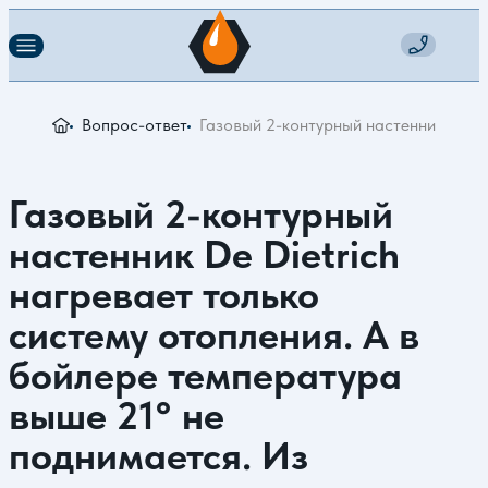
Вопрос-ответ
Газовый 2-контурный настенник De Di
Газовый 2-контурный
настенник De Dietrich
нагревает только
систему отопления. А в
бойлере температура
выше 21° не
поднимается. Из