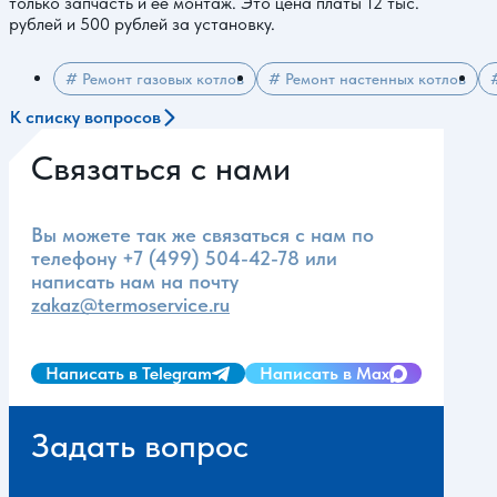
только запчасть и ее монтаж. Это цена платы 12 тыс.
рублей и 500 рублей за установку.
# Ремонт газовых котлов
# Ремонт настенных котлов
К списку вопросов
Связаться с нами
Вы можете так же связаться с нам по
телефону
+7 (499) 504-42-78
или
написать нам на почту
zakaz@termoservice.ru
Написать в Telegram
Написать в Max
Задать вопрос