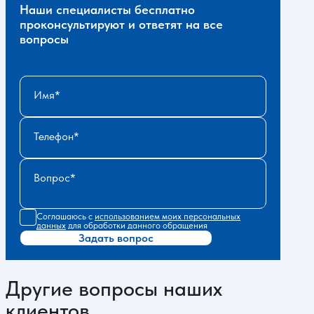
Наши специалисты бесплатно
проконсультируют и ответят на все
вопросы
Имя
Телефон
Вопрос
Соглашаюсь с
использованием моих персональных
данных
для обработки данного обращения
Задать вопрос
Другие вопросы наших
клиентов