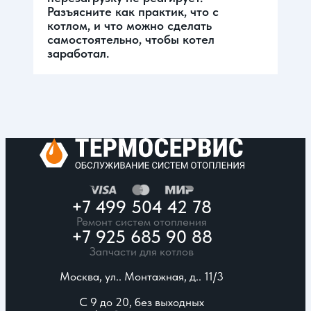
Разъясните как практик, что с
котлом, и что можно сделать
самостоятельно, чтобы котел
заработал.
+7 499 504 42 78
Ремонт систем отопления
+7 925 685 90 88
Запчасти для котлов
Москва, ул.. Монтажная, д.. 11/3
С 9 до 20, без выходных