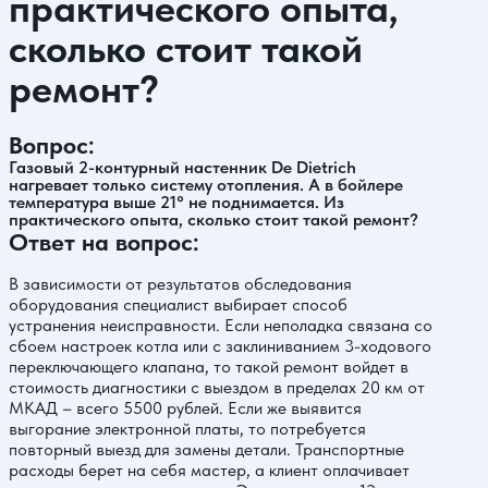
практического опыта,
сколько стоит такой
ремонт?
Вопрос:
Газовый 2-контурный настенник De Dietrich
нагревает только систему отопления. А в бойлере
температура выше 21° не поднимается. Из
практического опыта, сколько стоит такой ремонт?
Ответ на вопрос:
В зависимости от результатов обследования
оборудования специалист выбирает способ
устранения неисправности. Если неполадка связана со
сбоем настроек котла или с заклиниванием 3-ходового
переключающего клапана, то такой ремонт войдет в
стоимость диагностики с выездом в пределах 20 км от
МКАД – всего 5500 рублей. Если же выявится
выгорание электронной платы, то потребуется
повторный выезд для замены детали. Транспортные
расходы берет на себя мастер, а клиент оплачивает