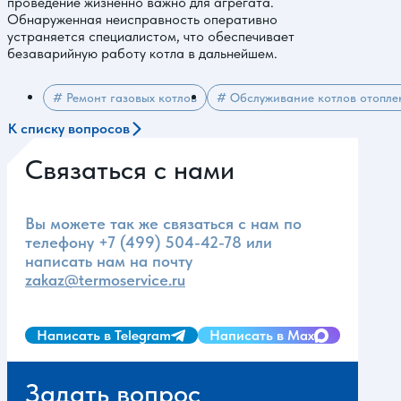
проведение жизненно важно для агрегата.
Обнаруженная неисправность оперативно
устраняется специалистом, что обеспечивает
безаварийную работу котла в дальнейшем.
# Ремонт газовых котлов
# Обслуживание котлов отопле
К списку вопросов
Связаться с нами
Вы можете так же связаться с нам по
телефону
+7 (499) 504-42-78
или
написать нам на почту
zakaz@termoservice.ru
Написать в Telegram
Написать в Max
Задать вопрос