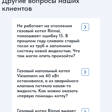
Другие вопросы наших
клиентов
Не работает на отопление
газовый котел Rinnai,
показывает ошибку 15. В
прошлом году сливали старый
тосол из труб и заполнили
систему новой жидкостью. Что
там могло опять произойти?
Газовый напольный котел
Viessmann на 40 кВт
остановился, а из аварийного
клапана потекла какая-то
жидкость. Как можно оказать
«первую помощь» котлу?
Газовый котел Rinnai выдает