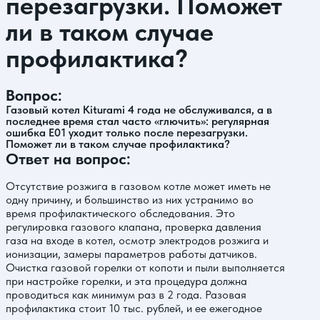
перезагрузки. Поможет
ли в таком случае
профилактика?
Вопрос:
Газовый котел Kiturami 4 года не обслуживался, а в
последнее время стал часто «глючить»: регулярная
ошибка Е01 уходит только после перезагрузки.
Поможет ли в таком случае профилактика?
Ответ на вопрос:
Отсутствие розжига в газовом котле может иметь не
одну причину, и большинство из них устранимо во
время профилактического обследования. Это
регулировка газового клапана, проверка давления
газа на входе в котел, осмотр электродов розжига и
ионизации, замеры параметров работы датчиков.
Очистка газовой горелки от копоти и пыли выполняется
при настройке горелки, и эта процедура должна
проводиться как минимум раз в 2 года. Разовая
профилактика стоит 10 тыс. рублей, и ее ежегодное