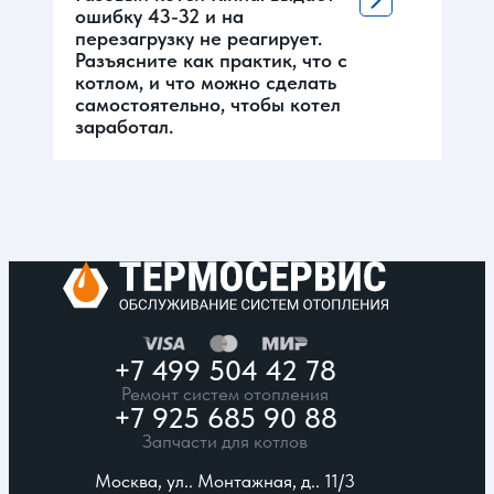
ошибку 43-32 и на
перезагрузку не реагирует.
Разъясните как практик, что с
котлом, и что можно сделать
самостоятельно, чтобы котел
заработал.
+7 499 504 42 78
Ремонт систем отопления
+7 925 685 90 88
Запчасти для котлов
Москва, ул.. Монтажная, д.. 11/3