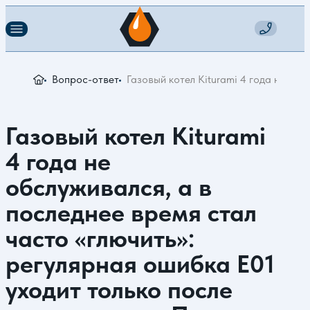
Вопрос-ответ
Газовый котел Kiturami 4 года не об
Газовый котел Kiturami
4 года не
обслуживался, а в
последнее время стал
часто «глючить»:
регулярная ошибка Е01
уходит только после