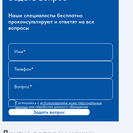
Наши специалисты бесплатно
проконсультируют и ответят на все
вопросы
Имя
Телефон
Вопрос
Соглашаюсь с
использованием моих персональных
данных
для обработки данного обращения
Задать вопрос