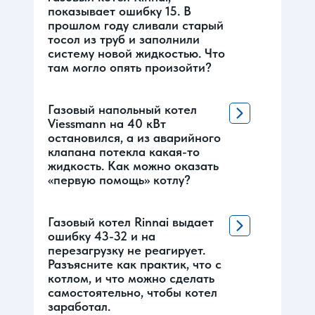
показывает ошибку 15. В
прошлом году сливали старый
тосол из труб и заполнили
систему новой жидкостью. Что
там могло опять произойти?
Газовый напольный котел
Viessmann на 40 кВт
остановился, а из аварийного
клапана потекла какая-то
жидкость. Как можно оказать
«первую помощь» котлу?
Газовый котел Rinnai выдает
ошибку 43-32 и на
перезагрузку не реагирует.
Разъясните как практик, что с
котлом, и что можно сделать
самостоятельно, чтобы котел
заработал.