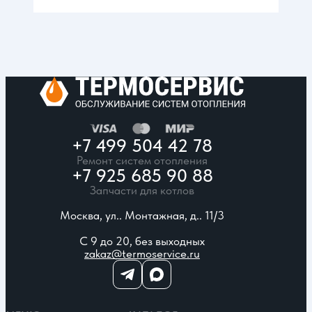
+7 499 504 42 78
Ремонт систем отопления
+7 925 685 90 88
Запчасти для котлов
Москва, ул.. Монтажная, д.. 11/3
С 9 до 20, без выходных
zakaz@termoservice.ru