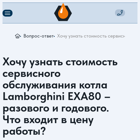
Вопрос-ответ
Хочу узнать стоимость сервисного об
Хочу узнать стоимость
сервисного
обслуживания котла
Lamborghini EXA80 –
разового и годового.
Что входит в цену
работы?