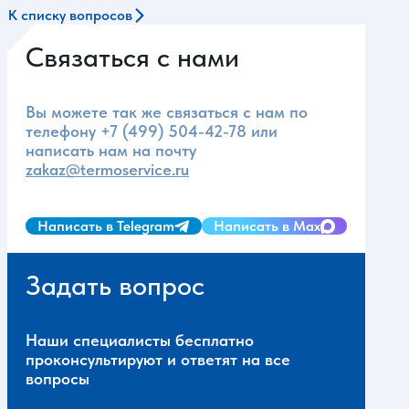
К списку вопросов
Связаться с нами
Вы можете так же связаться с нам по
телефону
+7 (499) 504-42-78
или
написать нам на почту
zakaz@termoservice.ru
Написать в Telegram
Написать в Max
Задать вопрос
Наши специалисты бесплатно
проконсультируют и ответят на все
вопросы