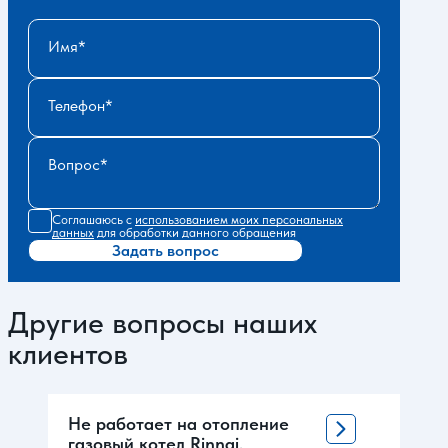
Имя
Телефон
Вопрос
Соглашаюсь с
использованием моих персональных
данных
для обработки данного обращения
Задать вопрос
Другие вопросы наших
клиентов
Не работает на отопление
газовый котел Rinnai,