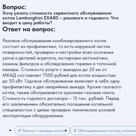
Вопрос:
Хочу узнать стоимость сервисного обслуживания
котла Lamborghini EXA80 – разового и годового. Что
входит в цену работы?
Ответ на вопрос:
Разовое обслуживание комбинированного котла
состоит из профилактики, то есть наружной чистки
поверхностей, проверки и настройки всех основных
узлов и деталей агрегата, юстировки автоматики,
замены фильтров и обследования горелки и топочной
камеры. Стоимость услуги с выездом до 20 км от
МКАД составляет 7500 рублей для котла мощностью
до 50 кВт. Годовое обслуживание включает в себя одну
профилактику и два аварийных выезда. Кроме газового
котла, также обслуживается кухонная газовая плита.
Стоимость годового договора – 15 тыс. рублей. Перед
его заключением обязательно посещение котельной
специалистом с целью проверки технических условий
эксплуатации оборудования.
# Ремонт газовых котлов
# Обслуживание котлов отопле