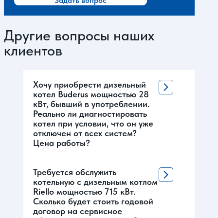
Задать вопрос
Другие вопросы наших
клиентов
Хочу приобрести дизельный
котел Buderus мощностью 28
кВт, бывший в употреблении.
Реально ли диагностировать
котел при условии, что он уже
отключен от всех систем?
Цена работы?
Требуется обслужить
котельную с дизельным котлом
Riello мощностью 715 кВт.
Сколько будет стоить годовой
договор на сервисное