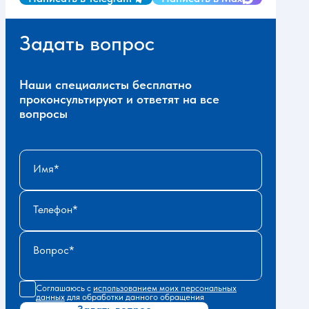
Задать вопрос
Наши специалисты бесплатно
проконсультируют и ответят на все
вопросы
Имя
Телефон
Вопрос
Соглашаюсь с
использованием моих персональных
данных
для обработки данного обращения