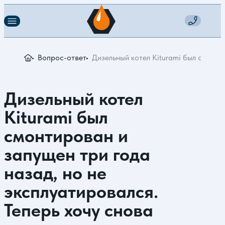
Вопрос-ответ
Дизельный котел Kiturami был смонти
Дизельный котел
Kiturami был
смонтирован и
запущен три года
назад, но не
эксплуатировался.
Теперь хочу снова