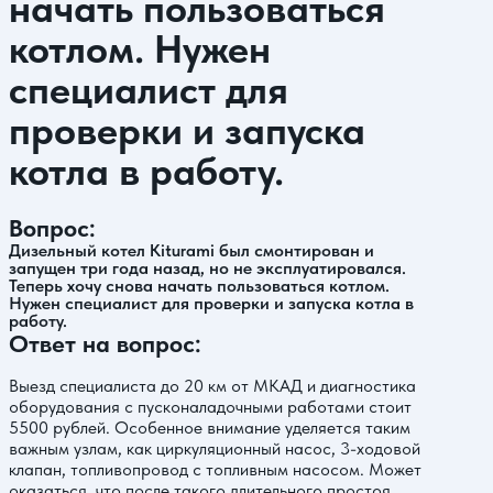
начать пользоваться
котлом. Нужен
специалист для
проверки и запуска
котла в работу.
Вопрос:
Дизельный котел Kiturami был смонтирован и
запущен три года назад, но не эксплуатировался.
Теперь хочу снова начать пользоваться котлом.
Нужен специалист для проверки и запуска котла в
работу.
Ответ на вопрос:
Выезд специалиста до 20 км от МКАД и диагностика
оборудования с пусконаладочными работами стоит
5500 рублей. Особенное внимание уделяется таким
важным узлам, как циркуляционный насос, 3-ходовой
клапан, топливопровод с топливным насосом. Может
оказаться, что после такого длительного простоя