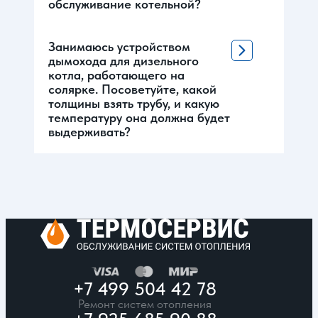
обслуживание котельной?
Занимаюсь устройством
дымохода для дизельного
котла, работающего на
солярке. Посоветуйте, какой
толщины взять трубу, и какую
температуру она должна будет
выдерживать?
+7 499 504 42 78
Ремонт систем отопления