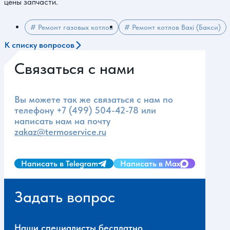
цены запчасти.
# Ремонт газовых котлов
# Ремонт котлов Baxi (Бакси)
К списку вопросов
Связаться с нами
Вы можете так же связаться с нам по
телефону
+7 (499) 504-42-78
или
написать нам на почту
zakaz@termoservice.ru
Написать в Telegram
Написать в Max
Задать вопрос
Наши специалисты бесплатно