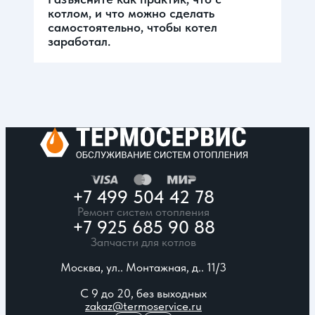
котлом, и что можно сделать
самостоятельно, чтобы котел
заработал.
+7 499 504 42 78
Ремонт систем отопления
+7 925 685 90 88
Запчасти для котлов
Москва, ул.. Монтажная, д.. 11/3
С 9 до 20, без выходных
zakaz@termoservice.ru