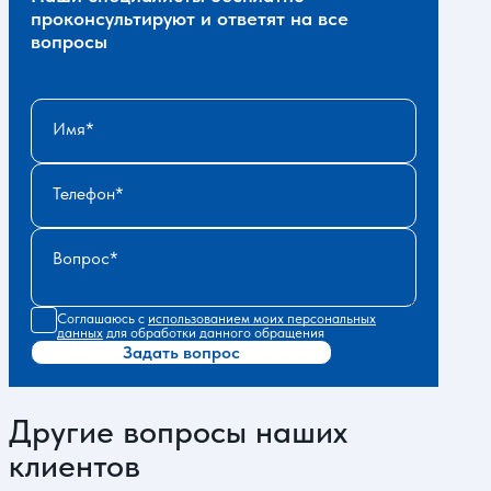
проконсультируют и ответят на все
вопросы
Имя
Телефон
Вопрос
Соглашаюсь с
использованием моих персональных
данных
для обработки данного обращения
Задать вопрос
Другие вопросы наших
клиентов