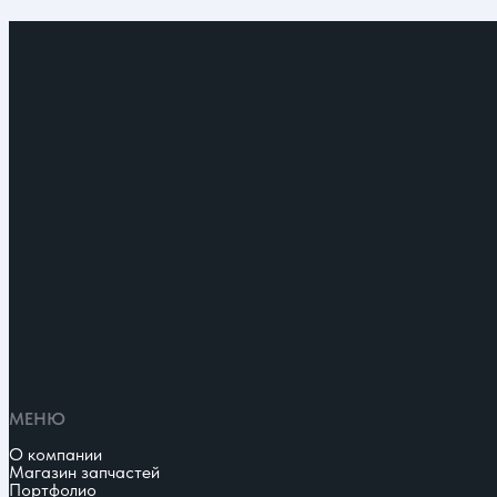
МЕНЮ
О компании
Магазин запчастей
Портфолио