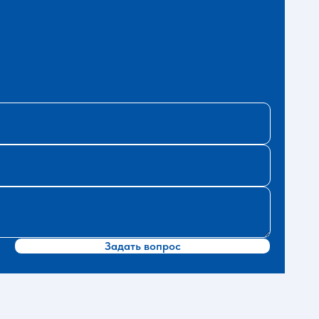
Задать вопрос