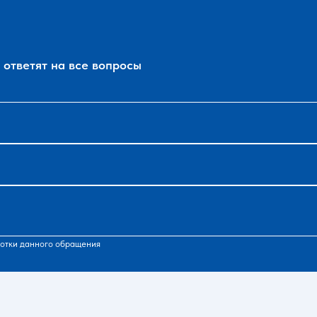
ответят на все вопросы
отки данного обращения