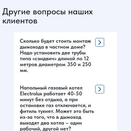
Другие вопросы наших
клиентов
Сколько будет стоить монтаж
дымохода в частном доме?
Надо установить две трубы
типа «сэндвич» длиной по 12
метров диаметром 350 и 250
мм.
Напольный газовый котел
Electrolux работает 40-50
минут без отдыха, а при
остановке газ отключается, и
фитиль тухнет. Может это быть
из-за того, что в дымоход
выходят два котла – один
рабочий, другой нет?