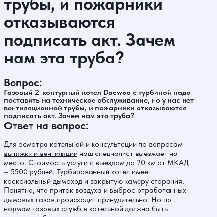
трубы, и пожарники
отказываются
подписать акт. Зачем
нам эта труба?
Вопрос:
Газовый 2-контурный котел Daewoo с турбиной надо
поставить на техническое обслуживание, но у нас нет
вентиляционной трубы, и пожарники отказываются
подписать акт. Зачем нам эта труба?
Ответ на вопрос:
Для осмотра котельной и консультации по вопросам
вытяжки и вентиляции
наш специалист выезжает на
место. Стоимость услуги с выездом до 20 км от МКАД
– 5500 рублей. Турбированный котел имеет
коаксиальный дымоход и закрытую камеру сгорания.
Понятно, что приток воздуха и выброс отработанных
дымовых газов происходит принудительно. Но по
нормам газовых служб в котельной должна быть