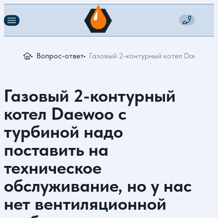
Вопрос-ответ
Газовый 2-контурный котел Daewoo с 
Газовый 2-контурный
котел Daewoo с
турбиной надо
поставить на
техническое
обслуживание, но у нас
нет вентиляционной