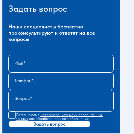
Задать вопрос
Наши специалисты бесплатно
проконсультируют и ответят на все
вопросы
Имя
Телефон
Вопрос
Соглашаюсь с
использованием моих персональных
данных
для обработки данного обращения
Задать вопрос