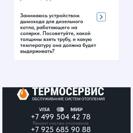
Занимаюсь устройством
дымохода для дизельного
котла, работающего на
солярке. Посоветуйте, какой
толщины взять трубу, и какую
температуру она должна будет
выдерживать?
+7 499 504 42 78
Ремонт систем отопления
+7 925 685 90 88