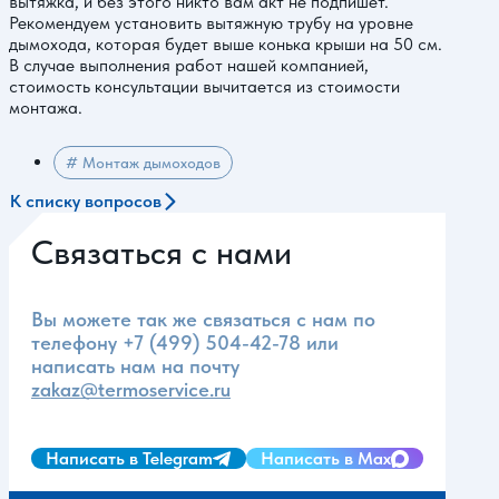
вытяжка, и без этого никто вам акт не подпишет.
Рекомендуем установить вытяжную трубу на уровне
дымохода, которая будет выше конька крыши на 50 см.
В случае выполнения работ нашей компанией,
стоимость консультации вычитается из стоимости
монтажа.
# Монтаж дымоходов
К списку вопросов
Связаться с нами
Вы можете так же связаться с нам по
телефону
+7 (499) 504-42-78
или
написать нам на почту
zakaz@termoservice.ru
Написать в Telegram
Написать в Max