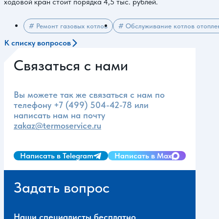
ходовой кран стоит порядка 4,5 тыс. рублей.
# Ремонт газовых котлов
# Обслуживание котлов отопле
К списку вопросов
Связаться с нами
Вы можете так же связаться с нам по
телефону
+7 (499) 504-42-78
или
написать нам на почту
zakaz@termoservice.ru
Написать в Telegram
Написать в Max
Задать вопрос
Наши специалисты бесплатно