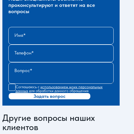
проконсультируют и ответят на все
вопросы
Имя
Телефон
Вопрос
Соглашаюсь с
использованием моих персональных
данных
для обработки данного обращения
Задать вопрос
Другие вопросы наших
клиентов