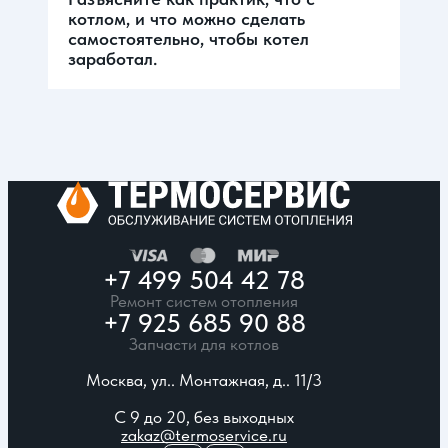
котлом, и что можно сделать
самостоятельно, чтобы котел
заработал.
+7 499 504 42 78
Ремонт систем отопления
+7 925 685 90 88
Запчасти для котлов
Москва, ул.. Монтажная, д.. 11/3
С 9 до 20, без выходных
zakaz@termoservice.ru