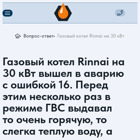
Вопрос-ответ
Газовый котел Rinnai на 30 кВт вышел
Газовый котел Rinnai на
30 кВт вышел в аварию
с ошибкой 16. Перед
этим несколько раз в
режиме ГВС выдавал
то очень горячую, то
слегка теплую воду, а