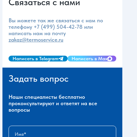
Связаться с нами
Вы можете так же связаться с нам по
телефону
+7 (499) 504-42-78
или
написать нам на почту
zakaz@termoservice.ru
Написать в Telegram
Написать в Max
Задать вопрос
Наши специалисты бесплатно
проконсультируют и ответят на все
вопросы
Имя