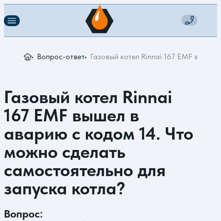
Вопрос-ответ
Газовый котел Rinnai 167 ЕMF вышел 
Газовый котел Rinnai
167 ЕMF вышел в
аварию с кодом 14. Что
можно сделать
самостоятельно для
запуска котла?
Вопрос: