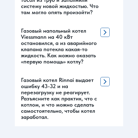
систему новой жидкостью. Что
там могло опять произойти?
Газовый напольный котел
Viessmann на 40 кВт
остановился, а из аварийного
клапана потекла какая-то
жидкость. Как можно оказать
«первую помощь» котлу?
Газовый котел Rinnai выдает
ошибку 43-32 и на
перезагрузку не реагирует.
Разъясните как практик, что с
котлом, и что можно сделать
самостоятельно, чтобы котел
заработал.