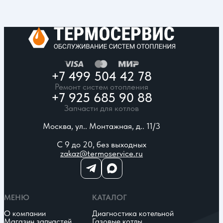
+7 499 504 42 78
Ремонт систем отопления
+7 925 685 90 88
Запчасти для котлов
Москва, ул.. Монтажная, д.. 11/3
С 9 до 20, без выходных
zakaz@termoservice.ru
МЕНЮ
КАТАЛОГ
О компании
Диагностика котельной
Магазин запчастей
Газовые котлы