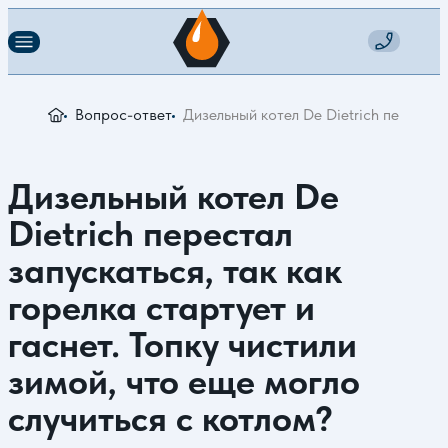
Вопрос-ответ
Дизельный котел De Dietrich перестал
Дизельный котел De
Dietrich перестал
запускаться, так как
горелка стартует и
гаснет. Топку чистили
зимой, что еще могло
случиться с котлом?