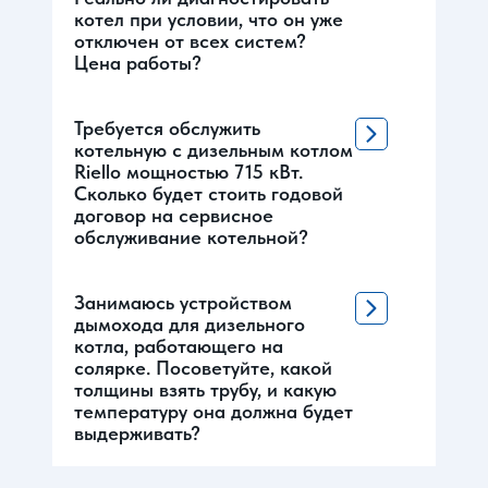
котел при условии, что он уже
отключен от всех систем?
Цена работы?
Требуется обслужить
котельную с дизельным котлом
Riello мощностью 715 кВт.
Сколько будет стоить годовой
договор на сервисное
обслуживание котельной?
Занимаюсь устройством
дымохода для дизельного
котла, работающего на
солярке. Посоветуйте, какой
толщины взять трубу, и какую
температуру она должна будет
выдерживать?