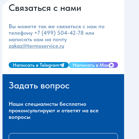
Связаться с нами
Вы можете так же связаться с нам по
телефону
+7 (499) 504-42-78
или
написать нам на почту
zakaz@termoservice.ru
Написать в Telegram
Написать в Max
Задать вопрос
Наши специалисты бесплатно
проконсультируют и ответят на все
вопросы