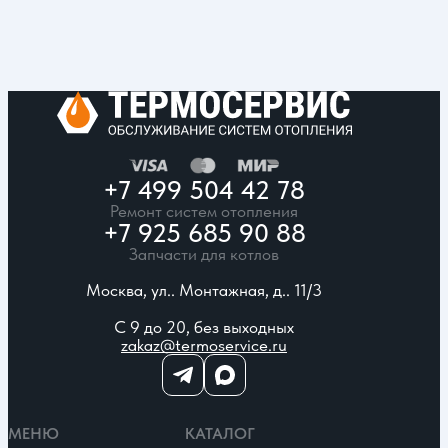
+7 499 504 42 78
Ремонт систем отопления
+7 925 685 90 88
Запчасти для котлов
Москва, ул.. Монтажная, д.. 11/3
С 9 до 20, без выходных
zakaz@termoservice.ru
МЕНЮ
КАТАЛОГ