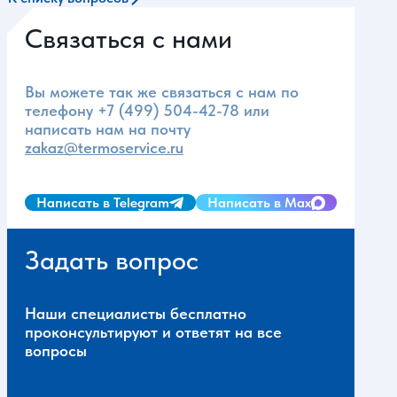
Связаться с нами
Вы можете так же связаться с нам по
телефону
+7 (499) 504-42-78
или
написать нам на почту
zakaz@termoservice.ru
Написать в Telegram
Написать в Max
Задать вопрос
Наши специалисты бесплатно
проконсультируют и ответят на все
вопросы