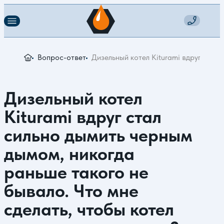
Вопрос-ответ
Дизельный котел Kiturami вдруг стал
Дизельный котел
Kiturami вдруг стал
сильно дымить черным
дымом, никогда
раньше такого не
бывало. Что мне
сделать, чтобы котел