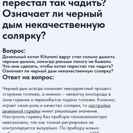
перестал так чадить?
Означает ли черный
дым некачественную
солярку?
Вопрос:
Дизельный котел Kiturami вдруг стал сильно дымить
черным дымом, никогда раньше такого не бывало.
Что мне сделать, чтобы котел перестал так чадить?
Означает ли черный дым некачественную солярку?
Ответ на вопрос:
Черный дым всегда означает некорректный процесс
сгорания топлива, а именно – нехватку кислорода в
зоне горения и переизбыток подачи топлива. Конечно,
играет свою роль и качество солярки, то
настройка
дизельной горелки
имеет решающее значение.
Настроить горелку без прибора газоанализатора
невозможно, так как тонкая регулировка не
контролируется визуально. По прибору можно