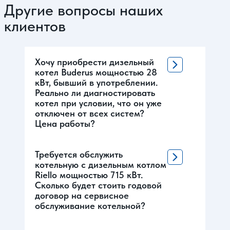
Другие вопросы наших
клиентов
Хочу приобрести дизельный
котел Buderus мощностью 28
кВт, бывший в употреблении.
Реально ли диагностировать
котел при условии, что он уже
отключен от всех систем?
Цена работы?
Требуется обслужить
котельную с дизельным котлом
Riello мощностью 715 кВт.
Сколько будет стоить годовой
договор на сервисное
обслуживание котельной?