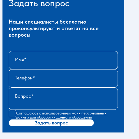
Задать вопрос
Наши специалисты бесплатно
проконсультируют и ответят на все
вопросы
Имя
Телефон
Вопрос
Соглашаюсь с
использованием моих персональных
данных
для обработки данного обращения
Задать вопрос