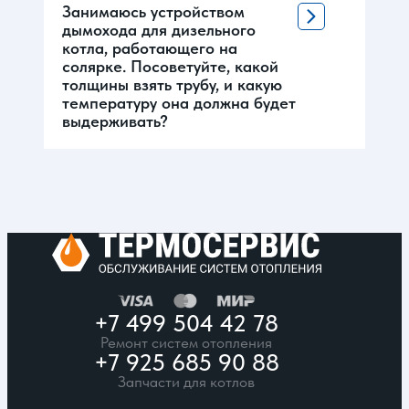
Занимаюсь устройством
дымохода для дизельного
котла, работающего на
солярке. Посоветуйте, какой
толщины взять трубу, и какую
температуру она должна будет
выдерживать?
+7 499 504 42 78
Ремонт систем отопления
+7 925 685 90 88
Запчасти для котлов