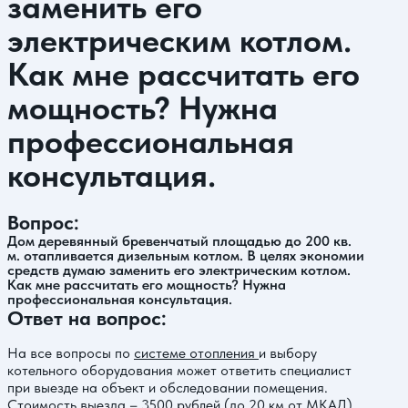
заменить его
электрическим котлом.
Как мне рассчитать его
мощность? Нужна
профессиональная
консультация.
Вопрос:
Дом деревянный бревенчатый площадью до 200 кв.
м. отапливается дизельным котлом. В целях экономии
средств думаю заменить его электрическим котлом.
Как мне рассчитать его мощность? Нужна
профессиональная консультация.
Ответ на вопрос:
На все вопросы по
системе отопления
и выбору
котельного оборудования может ответить специалист
при выезде на объект и обследовании помещения.
Стоимость выезда – 3500 рублей (до 20 км от МКАД).