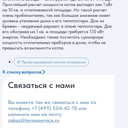
Простейший расчет мощности котла выглядит как 1 кВт
на 10 кв. м отапливаемой площади. Но такой расчет
очень приблизителен, так как большое значение имеет
уровень утепления дома и его теплопотери. Дом из
бревен – неудачный вариант в плане теплопотерь. Для
его обогрева на 1 кв. м площади требуется 130 кВт
энергии. Необходимо также посчитать суммарную
мощность отопительных приборов в доме, чтобы не
превысить возможности котла.
# Проектирование систем отопления
К списку вопросов
Связаться с нами
Вы можете так же связаться с нам по
телефону
+7 (499) 504-42-78
или
написать нам на почту
zakaz@termoservice.ru