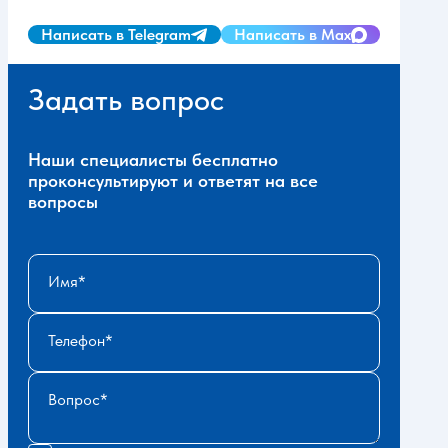
Написать в Telegram
Написать в Max
Задать вопрос
Наши специалисты бесплатно
проконсультируют и ответят на все
вопросы
Имя
Телефон
Вопрос