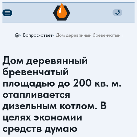
Вопрос-ответ
Дом деревянный бревенчатый площадь
Дом деревянный
бревенчатый
площадью до 200 кв. м.
отапливается
дизельным котлом. В
целях экономии
средств думаю