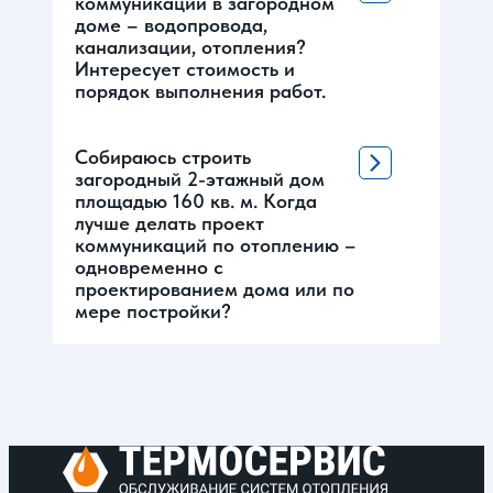
коммуникаций в загородном
доме – водопровода,
канализации, отопления?
Интересует стоимость и
порядок выполнения работ.
Собираюсь строить
загородный 2-этажный дом
площадью 160 кв. м. Когда
лучше делать проект
коммуникаций по отоплению –
одновременно с
проектированием дома или по
мере постройки?