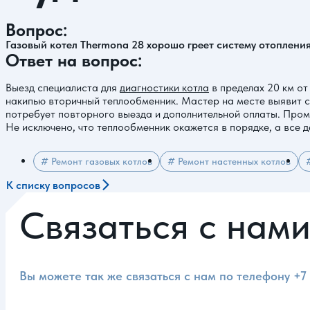
Вопрос:
Газовый котел Thermona 28 хорошо греет систему отопления
Ответ на вопрос:
Выезд специалиста для
диагностики котла
в пределах 20 км от
накипью вторичный теплообменник. Мастер на месте выявит с
потребует повторного выезда и дополнительной оплаты. Промы
Не исключено, что теплообменник окажется в порядке, а все д
# Ремонт газовых котлов
# Ремонт настенных котлов
К списку вопросов
Связаться с нам
Вы можете так же связаться с нам по телефону
+7