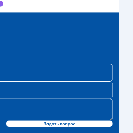
Задать вопрос