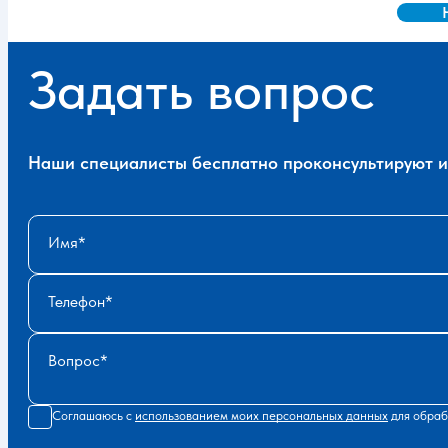
Задать вопрос
Наши специалисты бесплатно проконсультируют и 
Имя
Телефон
Вопрос
Соглашаюсь с
использованием моих персональных данных
для обраб