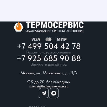
+7 499 504 42 78
Ремонт систем отопления
+7 925 685 90 88
Запчасти для котлов
Москва, ул.. Монтажная, д.. 11/3
С 9 до 20, без выходных
zakaz@termoservice.ru