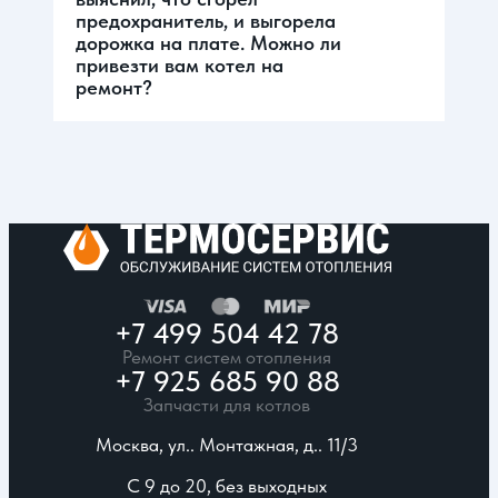
предохранитель, и выгорела
дорожка на плате. Можно ли
привезти вам котел на
ремонт?
+7 499 504 42 78
Ремонт систем отопления
+7 925 685 90 88
Запчасти для котлов
Москва, ул.. Монтажная, д.. 11/3
С 9 до 20, без выходных