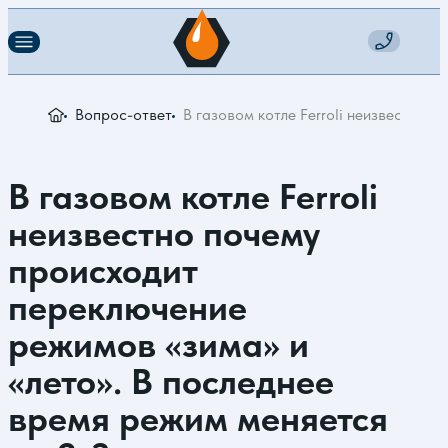
Вопрос-ответ
В газовом котле Ferroli неизвестно 
В газовом котле Ferroli
неизвестно почему
происходит
переключение
режимов «зима» и
«лето». В последнее
время режим меняется