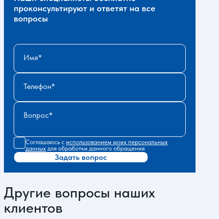
проконсультируют и ответят на все
вопросы
Имя
Телефон
Вопрос
Соглашаюсь с
использованием моих персональных
данных
для обработки данного обращения
Задать вопрос
Другие вопросы наших
клиентов