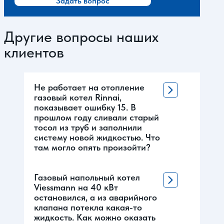
Задать вопрос
Другие вопросы наших
клиентов
Не работает на отопление
газовый котел Rinnai,
показывает ошибку 15. В
прошлом году сливали старый
тосол из труб и заполнили
систему новой жидкостью. Что
там могло опять произойти?
Газовый напольный котел
Viessmann на 40 кВт
остановился, а из аварийного
клапана потекла какая-то
жидкость. Как можно оказать