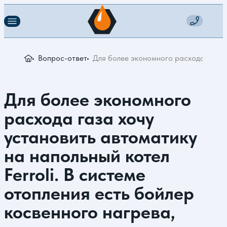
Вопрос-ответ
Для более экономного расхода газа х
Для более экономного
расхода газа хочу
установить автоматику
на напольный котел
Ferroli. В системе
отопления есть бойлер
косвенного нагрева,