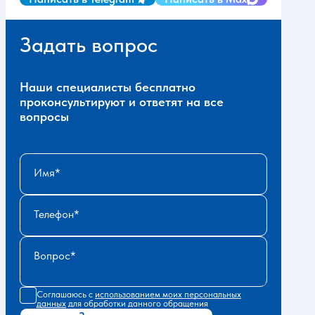
Задать вопрос
Наши специалисты бесплатно
проконсультируют и ответят на все
вопросы
Имя
Телефон
Вопрос
Соглашаюсь с
использованием моих персональных
данных
для обработки данного обращения