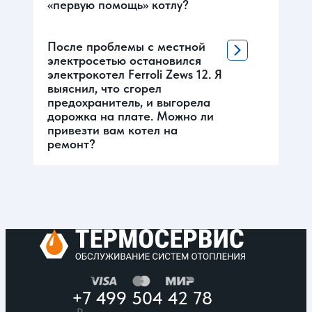
«первую помощь» котлу?
После проблемы с местной
электросетью остановился
электрокотел Ferroli Zews 12. Я
выяснил, что сгорел
предохранитель, и выгорела
дорожка на плате. Можно ли
привезти вам котел на
ремонт?
+7 499 504 42 78