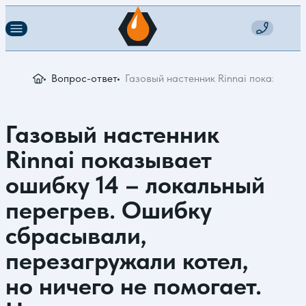
Вопрос-ответ
Газовый настенник Rinnai показывает
Газовый настенник
Rinnai показывает
ошибку 14 – локальный
перегрев. Ошибку
сбрасывали,
перезагружали котел,
но ничего не помогает.