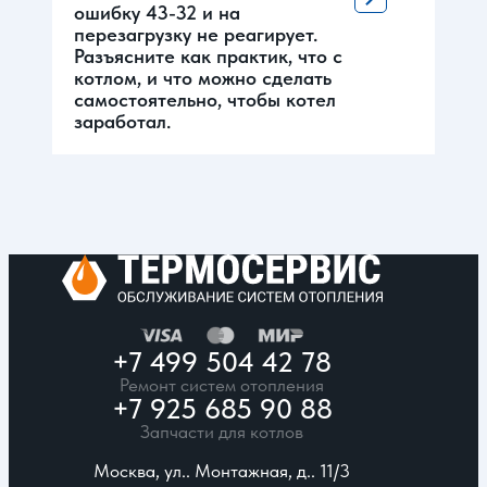
ошибку 43-32 и на
перезагрузку не реагирует.
Разъясните как практик, что с
котлом, и что можно сделать
самостоятельно, чтобы котел
заработал.
+7 499 504 42 78
Ремонт систем отопления
+7 925 685 90 88
Запчасти для котлов
Москва, ул.. Монтажная, д.. 11/3