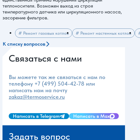
теплоносителя. Возможен выход из строя
температурного датчика или циркуляционного насоса,
засорение фильтров.
# Ремонт газовых котлов
# Ремонт настенных котлов
К списку вопросов
Связаться с нами
Вы можете так же связаться с нам по
телефону
+7 (499) 504-42-78
или
написать нам на почту
zakaz@termoservice.ru
Написать в Telegram
Написать в Max
Задать вопрос