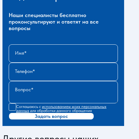
Наши специалисты бесплатно
проконсультируют и ответят на все
вопросы
Имя
Телефон
Вопрос
Соглашаюсь с
использованием моих персональных
данных
для обработки данного обращения
Задать вопрос
Другие вопросы наших