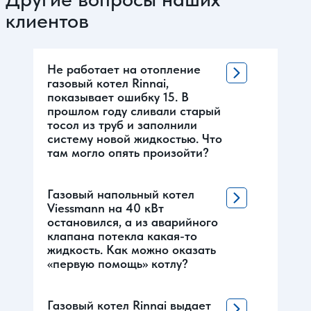
клиентов
Не работает на отопление
газовый котел Rinnai,
показывает ошибку 15. В
прошлом году сливали старый
тосол из труб и заполнили
систему новой жидкостью. Что
там могло опять произойти?
Газовый напольный котел
Viessmann на 40 кВт
остановился, а из аварийного
клапана потекла какая-то
жидкость. Как можно оказать
«первую помощь» котлу?
Газовый котел Rinnai выдает