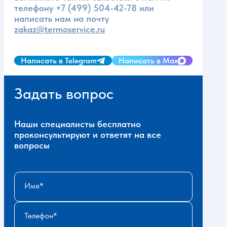
телефону
+7 (499) 504-42-78
или
написать нам на почту
zakaz@termoservice.ru
Написать в Telegram
Написать в Max
Задать вопрос
Наши специалисты бесплатно
проконсультируют и ответят на все
вопросы
Имя
Телефон