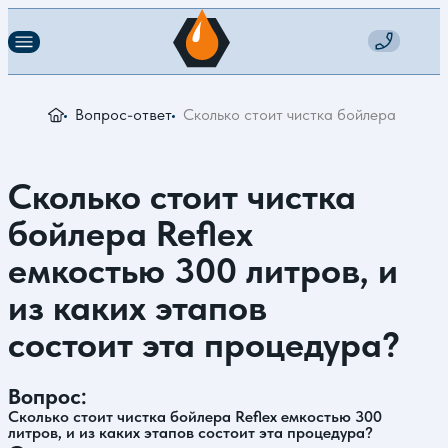
Вопрос-ответ
Сколько стоит чистка бойлера Reflex
Сколько стоит чистка
бойлера Reflex
емкостью 300 литров, и
из каких этапов
состоит эта процедура?
Вопрос:
Сколько стоит чистка бойлера Reflex емкостью 300
литров, и из каких этапов состоит эта процедура?