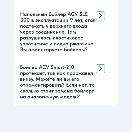
Напольный бойлер ACV SLE
300 в эксплуатации 9 лет, стал
подтекать у верхнего входа
через соединение. Там
разрушилось пластиковое
уплотнение и видна ржавчина.
Вы ремонтируете бойлеры?
Бойлер ACV Smart-210
протекает, так как проржавел
внизу. Можете ли вы его
отремонтировать? Если нет, то
сколько стоит замена бойлера
на аналогичную модель?