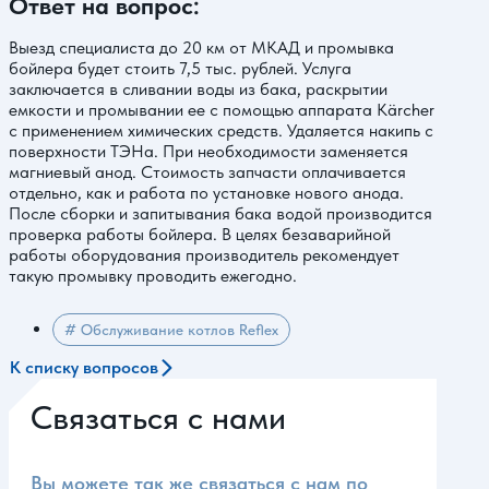
Ответ на вопрос:
Выезд специалиста до 20 км от МКАД и промывка
бойлера будет стоить 7,5 тыс. рублей. Услуга
заключается в сливании воды из бака, раскрытии
емкости и промывании ее с помощью аппарата Kärcher
с применением химических средств. Удаляется накипь с
поверхности ТЭНа. При необходимости заменяется
магниевый анод. Стоимость запчасти оплачивается
отдельно, как и работа по установке нового анода.
После сборки и запитывания бака водой производится
проверка работы бойлера. В целях безаварийной
работы оборудования производитель рекомендует
такую промывку проводить ежегодно.
# Обслуживание котлов Reflex
К списку вопросов
Связаться с нами
Вы можете так же связаться с нам по