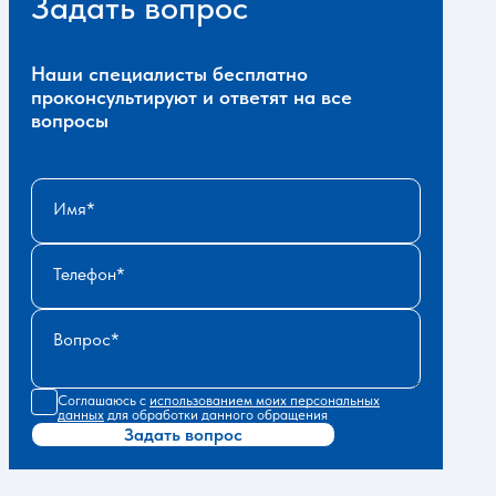
Задать вопрос
Наши специалисты бесплатно
проконсультируют и ответят на все
вопросы
Имя
Телефон
Вопрос
Соглашаюсь с
использованием моих персональных
данных
для обработки данного обращения
Задать вопрос