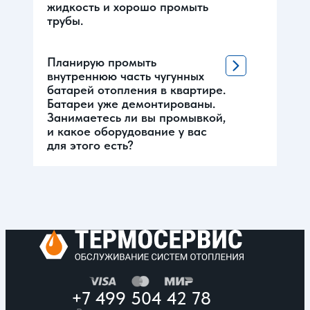
жидкость и хорошо промыть
трубы.
Планирую промыть
внутреннюю часть чугунных
батарей отопления в квартире.
Батареи уже демонтированы.
Занимаетесь ли вы промывкой,
и какое оборудование у вас
для этого есть?
+7 499 504 42 78