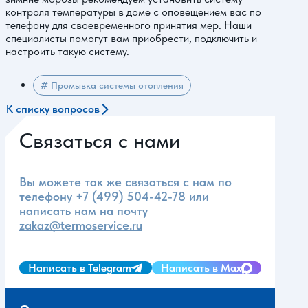
контроля температуры в доме с оповещением вас по
телефону для своевременного принятия мер. Наши
специалисты помогут вам приобрести, подключить и
настроить такую систему.
# Промывка системы отопления
К списку вопросов
Связаться с нами
Вы можете так же связаться с нам по
телефону
+7 (499) 504-42-78
или
написать нам на почту
zakaz@termoservice.ru
Написать в Telegram
Написать в Max