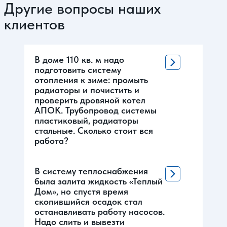
Другие вопросы наших
клиентов
В доме 110 кв. м надо
подготовить систему
отопления к зиме: промыть
радиаторы и почистить и
проверить дровяной котел
АПОК. Трубопровод системы
пластиковый, радиаторы
стальные. Сколько стоит вся
работа?
В систему теплоснабжения
была залита жидкость «Теплый
Дом», но спустя время
скопившийся осадок стал
останавливать работу насосов.
Надо слить и вывезти