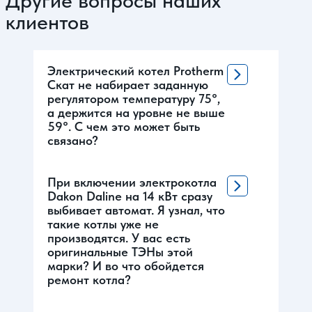
клиентов
Электрический котел Protherm
Скат не набирает заданную
регулятором температуру 75°,
а держится на уровне не выше
59°. С чем это может быть
связано?
При включении электрокотла
Dakon Daline на 14 кВт сразу
выбивает автомат. Я узнал, что
такие котлы уже не
производятся. У вас есть
оригинальные ТЭНы этой
марки? И во что обойдется
ремонт котла?