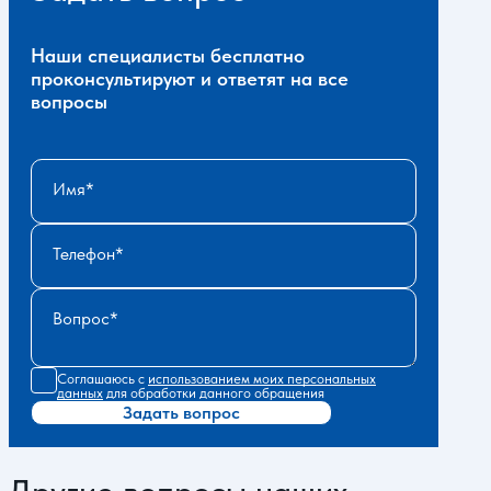
Наши специалисты бесплатно
проконсультируют и ответят на все
вопросы
Имя
Телефон
Вопрос
Соглашаюсь с
использованием моих персональных
данных
для обработки данного обращения
Задать вопрос
Другие вопросы наших