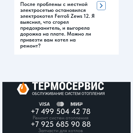
После проблемы с местной
электросетью остановился
электрокотел Ferroli Zews 12. Я
выяснил, что сгорел
предохранитель, и выгорела
дорожка на плате. Можно ли
привезти вам котел на
ремонт?
+7 499 504 42 78
Ремонт систем отопления
+7 925 685 90 88
Запчасти для котлов