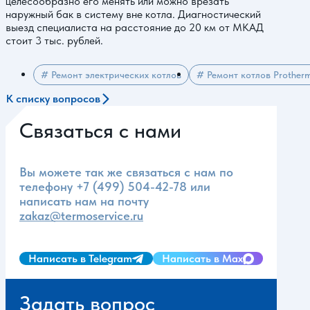
целесообразно его менять или можно врезать
наружный бак в систему вне котла. Диагностический
выезд специалиста на расстояние до 20 км от МКАД
стоит 3 тыс. рублей.
# Ремонт электрических котлов
# Ремонт котлов Prother
К списку вопросов
Связаться с нами
Вы можете так же связаться с нам по
телефону
+7 (499) 504-42-78
или
написать нам на почту
zakaz@termoservice.ru
Написать в Telegram
Написать в Max
Задать вопрос