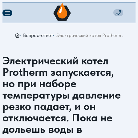
Вопрос-ответ
Электрический котел Protherm запуск
Электрический котел
Protherm запускается,
но при наборе
температуры давление
резко падает, и он
отключается. Пока не
дольешь воды в